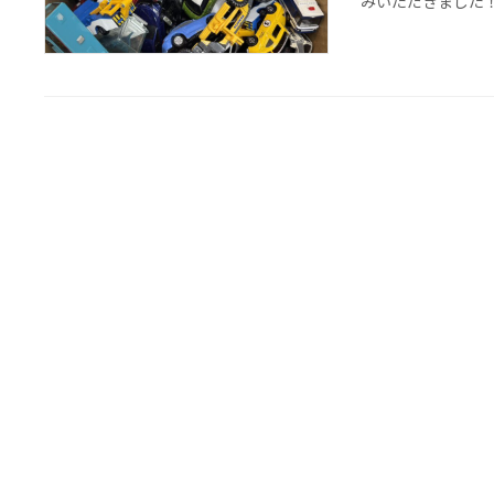
みいただきました！ 