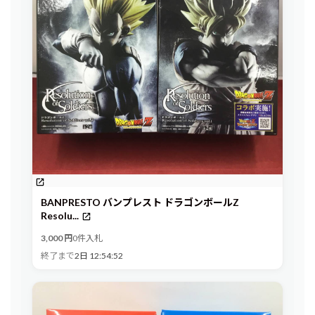
BANPRESTO バンプレスト ドラゴンボールZ
Resolu...
3,000 円
0件入札
終了まで
2日 12:54:51