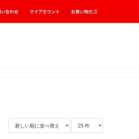
問い合わせ
マイアカウント
お買い物カゴ