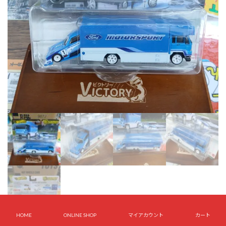
HOME
ONLINE SHOP
マイアカウント
カート