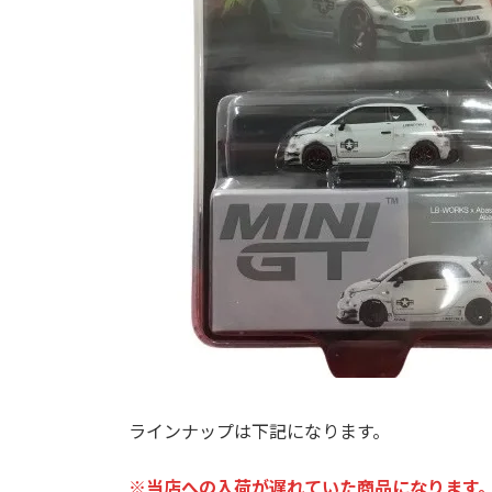
ラインナップは下記になります。
※当店への入荷が遅れていた商品になります