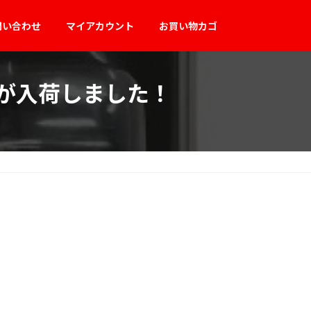
問い合わせ
マイアカウント
お買い物カゴ
プが入荷しました！