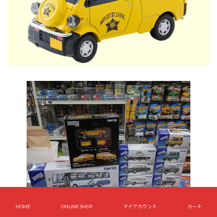
HOME
ONLINE SHOP
マイアカウント
カート