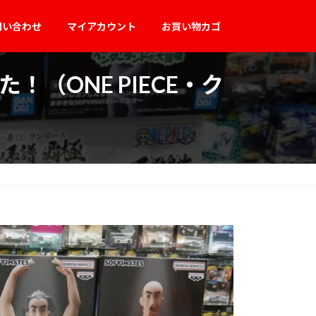
問い合わせ
マイアカウント
お買い物カゴ
（ONE PIECE・ク