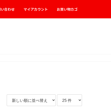
問い合わせ
マイアカウント
お買い物カゴ